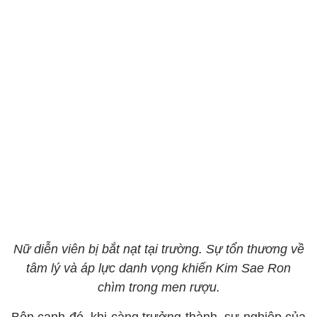
Nữ diễn viên bị bắt nạt tại trường. Sự tổn thương về
tâm lý và áp lực danh vọng khiến Kim Sae Ron
chìm trong men rượu.