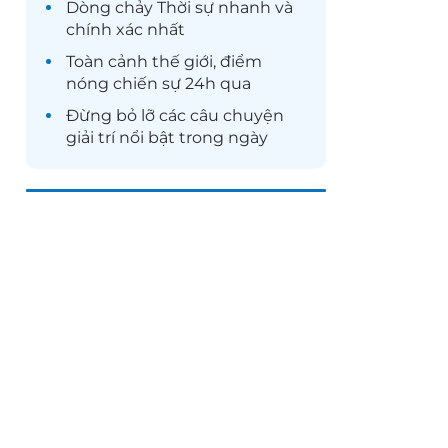
Dòng chảy
Thời sự
nhanh và
chính xác nhất
Toàn cảnh
thế giới
, điểm
nóng chiến sự 24h qua
Đừng bỏ lỡ các câu chuyện
giải trí
nổi bật trong ngày