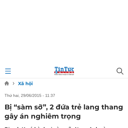
Xã hội
thứ hai, 29/06/2015 - 11:37
Bị “sàm sỡ”, 2 đứa trẻ lang thang
gây án nghiêm trọng