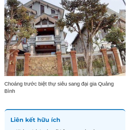
Choáng trước biệt thự siêu sang đại gia Quảng
Bình
Liên kết hữu ích