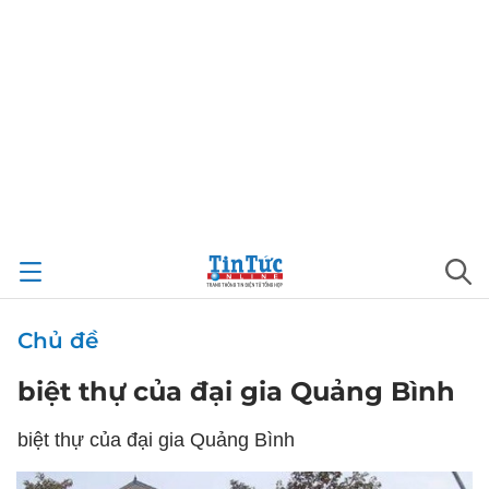
Chủ đề
biệt thự của đại gia Quảng Bình
biệt thự của đại gia Quảng Bình