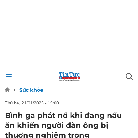
Sức khỏe
thứ ba, 21/01/2025 - 19:00
Bình ga phát nổ khi đang nấu
ăn khiến người đàn ông bị
thương nghiêm trọng