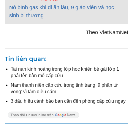
Nổ bình gas khi đi ăn lẩu, 9 giáo viên và học
sinh bị thương
Theo VietNamNet
Tin liên quan
Tai nạn kinh hoàng trong lớp học khiến bé gái lớp 1
phải lên bàn mổ cấp cứu
Nam thanh niên cấp cứu trong tình trạng ‘9 phần tử
vong’ vì làm điều cấm
3 dấu hiệu cảnh báo bạn cần đến phòng cấp cứu ngay