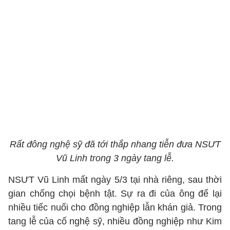
Rất đông nghệ sỹ đã tới thắp nhang tiễn đưa NSƯT
Vũ Linh trong 3 ngày tang lễ.
NSƯT Vũ Linh mất ngày 5/3 tại nhà riêng, sau thời
gian chống chọi bệnh tật. Sự ra đi của ông để lại
nhiều tiếc nuối cho đồng nghiệp lẫn khán giả. Trong
tang lễ của cố nghệ sỹ, nhiều đồng nghiệp như Kim