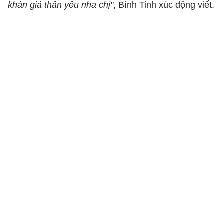
khán giả thân yêu nha chị"
, Bình Tinh xúc động viết.