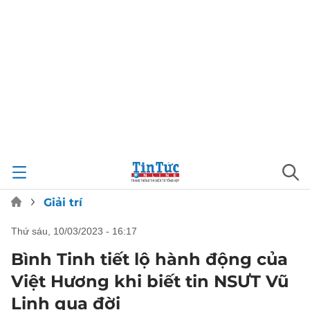
Giải trí
thứ sáu, 10/03/2023 - 16:17
Bình Tinh tiết lộ hành động của
Việt Hương khi biết tin NSƯT Vũ
Linh qua đời