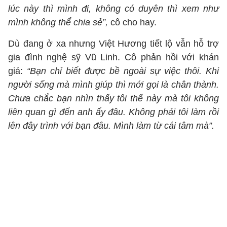
lúc này thì mình đi, không có duyên thì xem như
mình không thể chia sẻ”,
cô cho hay.
Dù đang ở xa nhưng Việt Hương tiết lộ vẫn hỗ trợ
gia đình nghệ sỹ Vũ Linh. Cô phản hồi với khán
giả:
“Bạn chỉ biết được bề ngoài sự việc thôi. Khi
người sống mà mình giúp thì mới gọi là chân thành.
Chưa chắc bạn nhìn thấy tôi thế này mà tôi không
liên quan gì đến anh ấy đâu. Không phải tôi làm rồi
lên đây trình với bạn đâu. Mình làm từ cái tâm mà”.