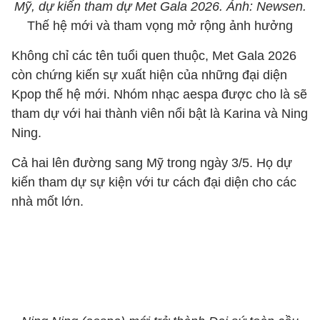
Mỹ, dự kiến tham dự Met Gala 2026. Ảnh: Newsen.
Thế hệ mới và tham vọng mở rộng ảnh hưởng
Không chỉ các tên tuổi quen thuộc, Met Gala 2026
còn chứng kiến sự xuất hiện của những đại diện
Kpop thế hệ mới. Nhóm nhạc aespa được cho là sẽ
tham dự với hai thành viên nổi bật là Karina và Ning
Ning.
Cả hai lên đường sang Mỹ trong ngày 3/5. Họ dự
kiến tham dự sự kiện với tư cách đại diện cho các
nhà mốt lớn.