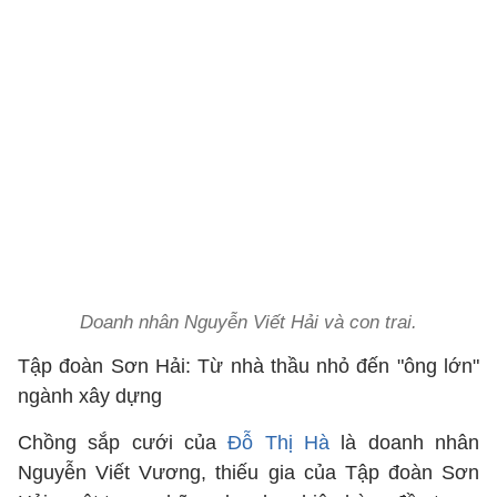
Doanh nhân Nguyễn Viết Hải và con trai.
Tập đoàn Sơn Hải: Từ nhà thầu nhỏ đến "ông lớn"
ngành xây dựng
Chồng sắp cưới của
Đỗ Thị Hà
là doanh nhân
Nguyễn Viết Vương, thiếu gia của Tập đoàn Sơn