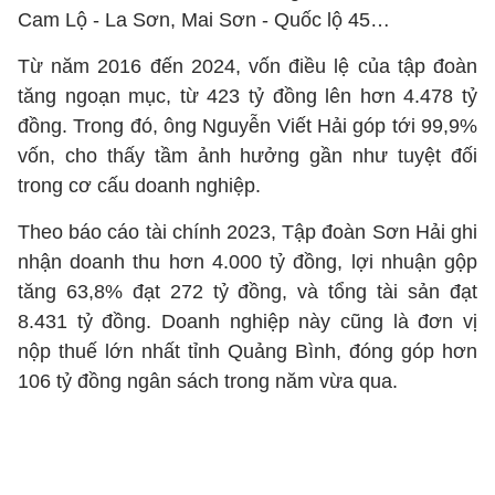
Cam Lộ - La Sơn, Mai Sơn - Quốc lộ 45…
Từ năm 2016 đến 2024, vốn điều lệ của tập đoàn
tăng ngoạn mục, từ 423 tỷ đồng lên hơn 4.478 tỷ
đồng. Trong đó, ông Nguyễn Viết Hải góp tới 99,9%
vốn, cho thấy tầm ảnh hưởng gần như tuyệt đối
trong cơ cấu doanh nghiệp.
Theo báo cáo tài chính 2023, Tập đoàn Sơn Hải ghi
nhận doanh thu hơn 4.000 tỷ đồng, lợi nhuận gộp
tăng 63,8% đạt 272 tỷ đồng, và tổng tài sản đạt
8.431 tỷ đồng. Doanh nghiệp này cũng là đơn vị
nộp thuế lớn nhất tỉnh Quảng Bình, đóng góp hơn
106 tỷ đồng ngân sách trong năm vừa qua.