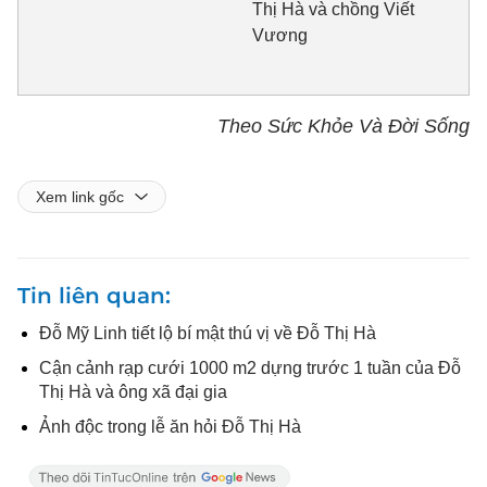
Thị Hà và chồng Viết
Vương
Theo Sức Khỏe Và Đời Sống
Xem link gốc
Tin liên quan
Đỗ Mỹ Linh tiết lộ bí mật thú vị về Đỗ Thị Hà
Cận cảnh rạp cưới 1000 m2 dựng trước 1 tuần của Đỗ
Thị Hà và ông xã đại gia
Ảnh độc trong lễ ăn hỏi Đỗ Thị Hà