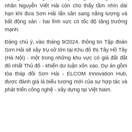
nhân Nguyễn Viết Hải còn cho thấy tầm nhìn dài
hạn khi đưa Sơn Hải lấn sân sang năng lượng và
bất động sản - hai lĩnh vực có tốc độ tăng trưởng
mạnh.
Đáng chú ý, vào tháng 9/2024, thông tin Tập đoàn
Sơn Hải sẽ xây trụ sở lớn tại Khu đô thị Tây Hồ Tây
(Hà Nội) - một trong những khu vực có giá đất đắt
đỏ nhất Thủ đô - khiến dư luận xôn xao. Dự án gồm
tòa tháp đôi Sơn Hải - ELCOM Innovation Hub,
được đánh giá là biểu tượng mới của sự hợp tác và
phát triển công nghệ - xây dựng tại Việt Nam.