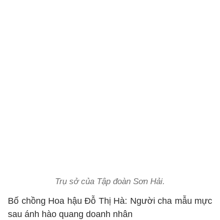
Trụ sở của Tập đoàn Sơn Hải.
Bố chồng Hoa hậu Đỗ Thị Hà: Người cha mẫu mực
sau ánh hào quang doanh nhân