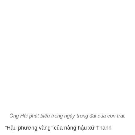
Ông Hải phát biểu trong ngày trọng đại của con trai.
"Hậu phương vàng" của nàng hậu xứ Thanh