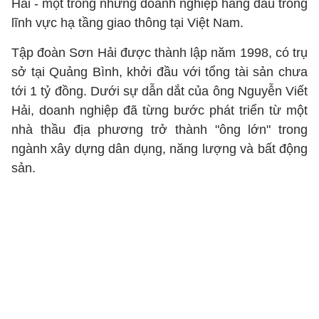
Hải - một trong những doanh nghiệp hàng đầu trong
lĩnh vực hạ tầng giao thông tại Việt Nam.
Tập đoàn Sơn Hải được thành lập năm 1998, có trụ
sở tại Quảng Bình, khởi đầu với tổng tài sản chưa
tới 1 tỷ đồng. Dưới sự dẫn dắt của ông Nguyễn Viết
Hải, doanh nghiệp đã từng bước phát triển từ một
nhà thầu địa phương trở thành "ông lớn" trong
ngành xây dựng dân dụng, năng lượng và bất động
sản.