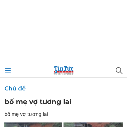
Chủ đề
bố mẹ vợ tương lai
bố mẹ vợ tương lai