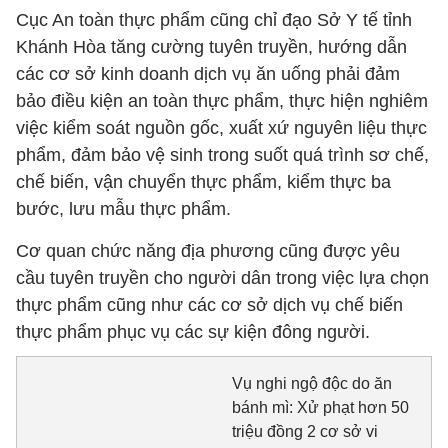
Cục An toàn thực phẩm cũng chỉ đạo Sở Y tế tỉnh
Khánh Hòa tăng cường tuyên truyền, hướng dẫn
các cơ sở kinh doanh dịch vụ ăn uống phải đảm
bảo điều kiện an toàn thực phẩm, thực hiện nghiêm
việc kiểm soát nguồn gốc, xuất xứ nguyên liệu thực
phẩm, đảm bảo vệ sinh trong suốt quá trình sơ chế,
chế biến, vận chuyển thực phẩm, kiểm thực ba
bước, lưu mẫu thực phẩm.
Cơ quan chức năng địa phương cũng được yêu
cầu tuyên truyền cho người dân trong việc lựa chọn
thực phẩm cũng như các cơ sở dịch vụ chế biến
thực phẩm phục vụ các sự kiện đông người.
Vụ nghi ngộ độc do ăn
bánh mì: Xử phạt hơn 50
triệu đồng 2 cơ sở vi