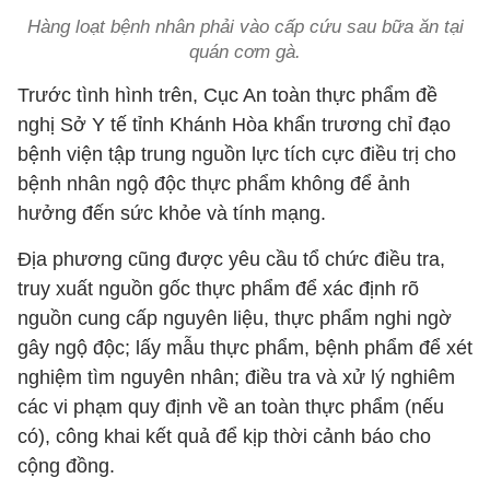
Hàng loạt bệnh nhân phải vào cấp cứu sau bữa ăn tại
quán cơm gà.
Trước tình hình trên, Cục An toàn thực phẩm đề
nghị Sở Y tế tỉnh Khánh Hòa khẩn trương chỉ đạo
bệnh viện tập trung nguồn lực tích cực điều trị cho
bệnh nhân ngộ độc thực phẩm không để ảnh
hưởng đến sức khỏe và tính mạng.
Địa phương cũng được yêu cầu tổ chức điều tra,
truy xuất nguồn gốc thực phẩm để xác định rõ
nguồn cung cấp nguyên liệu, thực phẩm nghi ngờ
gây ngộ độc; lấy mẫu thực phẩm, bệnh phẩm để xét
nghiệm tìm nguyên nhân; điều tra và xử lý nghiêm
các vi phạm quy định về an toàn thực phẩm (nếu
có), công khai kết quả để kịp thời cảnh báo cho
cộng đồng.