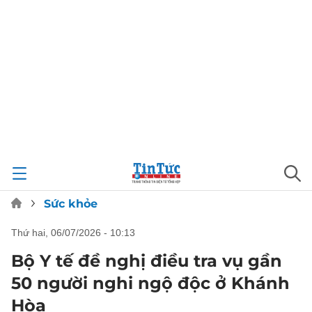
Sức khỏe
thứ hai, 06/07/2026 - 10:13
Bộ Y tế đề nghị điều tra vụ gần
50 người nghi ngộ độc ở Khánh
Hòa