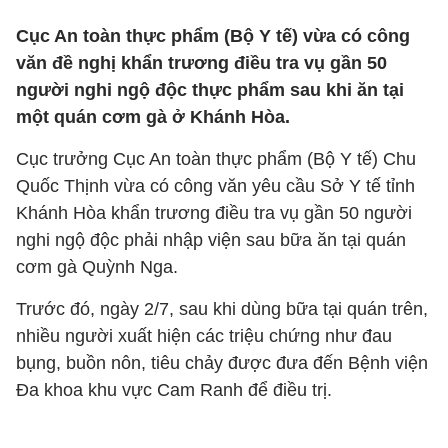
Cục An toàn thực phẩm (Bộ Y tế) vừa có công
văn đề nghị khẩn trương điều tra vụ gần 50
người nghi ngộ độc thực phẩm sau khi ăn tại
một quán cơm gà ở Khánh Hòa.
Cục trưởng Cục An toàn thực phẩm (Bộ Y tế) Chu
Quốc Thịnh vừa có công văn yêu cầu Sở Y tế tỉnh
Khánh Hòa khẩn trương điều tra vụ gần 50 người
nghi ngộ độc phải nhập viện sau bữa ăn tại quán
cơm gà Quỳnh Nga.
Trước đó, ngày 2/7, sau khi dùng bữa tại quán trên,
nhiều người xuất hiện các triệu chứng như đau
bụng, buồn nôn, tiêu chảy được đưa đến Bệnh viện
Đa khoa khu vực Cam Ranh để điều trị.