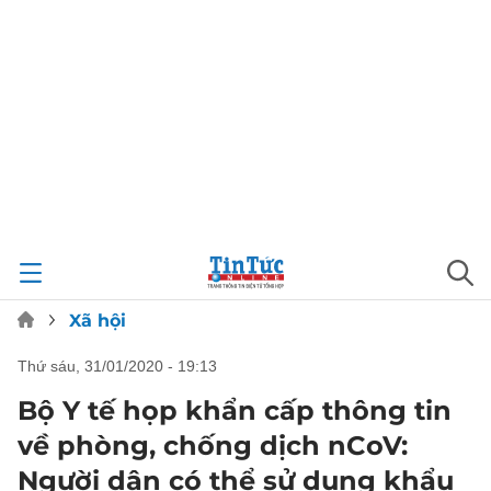
Xã hội
thứ sáu, 31/01/2020 - 19:13
Bộ Y tế họp khẩn cấp thông tin
về phòng, chống dịch nCoV:
Người dân có thể sử dụng khẩu