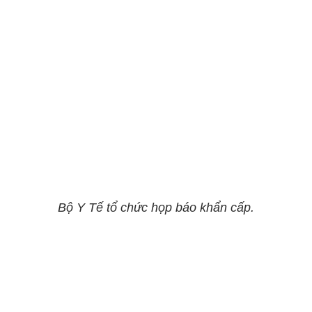
Bộ Y Tế tổ chức họp báo khẩn cấp.