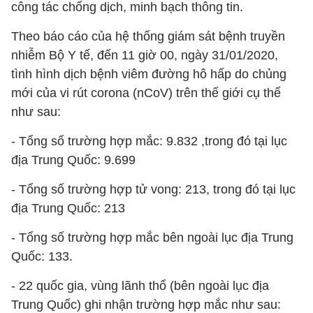
công tác chống dịch, minh bạch thông tin.
Theo báo cáo của hệ thống giám sát bệnh truyền
nhiễm Bộ Y tế, đến 11 giờ 00, ngày 31/01/2020,
tình hình dịch bệnh viêm đường hô hấp do chủng
mới của vi rút corona (nCoV) trên thế giới cụ thể
như sau:
- Tổng số trường hợp mắc: 9.832 ,trong đó tại lục
địa Trung Quốc: 9.699
- Tổng số trường hợp tử vong: 213, trong đó tại lục
địa Trung Quốc: 213
- Tổng số trường hợp mắc bên ngoài lục địa Trung
Quốc: 133.
- 22 quốc gia, vùng lãnh thổ (bên ngoài lục địa
Trung Quốc) ghi nhận trường hợp mắc như sau: