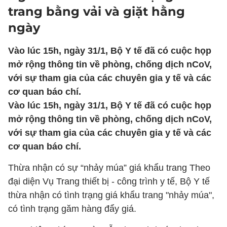
trang bằng vải và giặt hằng
ngày
Vào lúc 15h, ngày 31/1, Bộ Y tế đã có cuộc họp
mở rộng thông tin về phòng, chống dịch nCoV,
với sự tham gia của các chuyên gia y tế và các
cơ quan báo chí.
Vào lúc 15h, ngày 31/1, Bộ Y tế đã có cuộc họp
mở rộng thông tin về phòng, chống dịch nCoV,
với sự tham gia của các chuyên gia y tế và các
cơ quan báo chí.
Thừa nhận có sự “nhảy múa” giá khẩu trang Theo
đại diện Vụ Trang thiết bị - công trình y tế, Bộ Y tế
thừa nhận có tình trạng giá khẩu trang "nhảy múa",
có tình trạng găm hàng đẩy giá.