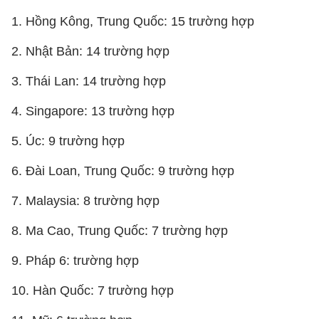
1. Hồng Kông, Trung Quốc: 15 trường hợp
2. Nhật Bản: 14 trường hợp
3. Thái Lan: 14 trường hợp
4. Singapore: 13 trường hợp
5. Úc: 9 trường hợp
6. Đài Loan, Trung Quốc: 9 trường hợp
7. Malaysia: 8 trường hợp
8. Ma Cao, Trung Quốc: 7 trường hợp
9. Pháp 6: trường hợp
10. Hàn Quốc: 7 trường hợp