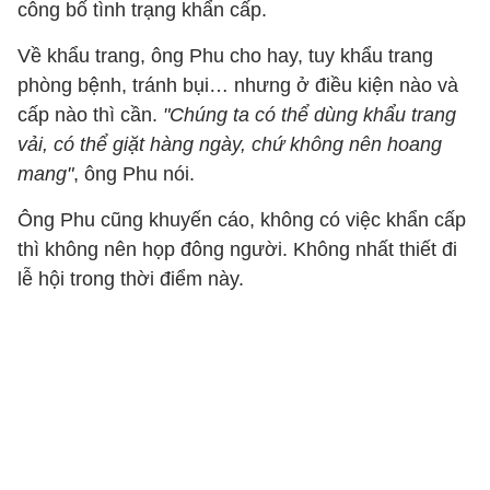
công bố tình trạng khẩn cấp.
Về khẩu trang, ông Phu cho hay, tuy khẩu trang
phòng bệnh, tránh bụi… nhưng ở điều kiện nào và
cấp nào thì cần.
"Chúng ta có thể dùng khẩu trang
vải, có thể giặt hàng ngày, chứ không nên hoang
mang"
, ông Phu nói.
Ông Phu cũng khuyến cáo, không có việc khẩn cấp
thì không nên họp đông người. Không nhất thiết đi
lễ hội trong thời điểm này.