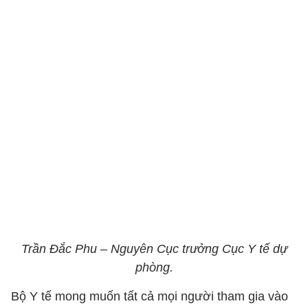
Trần Đắc Phu – Nguyên Cục trưởng Cục Y tế dự
phòng.
Bộ Y tế mong muốn tất cả mọi người tham gia vào