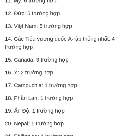
11. Mỹ: 6 trường hợp
12. Đức: 5 trường hợp
13. Việt Nam: 5 trường hợp
14. Các Tiểu vương quốc Ả-rập thống nhất: 4
trường hợp
15. Canada: 3 trường hợp
16. Ý: 2 trường hợp
17. Campuchia: 1 trường hợp
18. Phần Lan: 1 trường hợp
19. Ấn Độ: 1 trường hợp
20. Nepal: 1 trường hợp