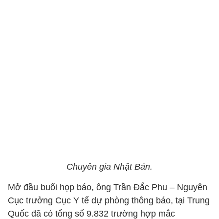
Chuyên gia Nhật Bản.
Mở đầu buổi họp báo, ông Trần Đắc Phu – Nguyên
Cục trưởng Cục Y tế dự phòng thông báo, tại Trung
Quốc đã có tổng số 9.832 trường hợp mắc