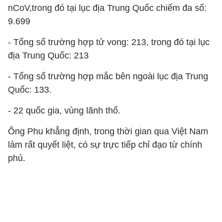
nCoV,trong đó tại lục địa Trung Quốc chiếm đa số:
9.699
- Tổng số trường hợp tử vong: 213, trong đó tại lục
địa Trung Quốc: 213
- Tổng số trường hợp mắc bên ngoài lục địa Trung
Quốc: 133.
- 22 quốc gia, vùng lãnh thổ.
Ông Phu khẳng định, trong thời gian qua Việt Nam
làm rất quyết liệt, có sự trực tiếp chỉ đạo từ chính
phủ.