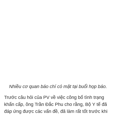
Nhiều cơ quan báo chí có mặt tại buổi họp báo.
Trước câu hỏi của PV về việc công bố tình trạng
khẩn cấp, ông Trần Đắc Phu cho rằng, Bộ Y tế đã
đáp ứng được các vấn đề, đã làm rất tốt trước khi