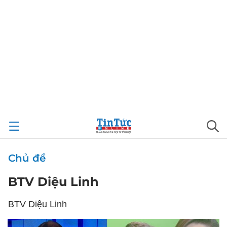
Chủ đề
BTV Diệu Linh
BTV Diệu Linh