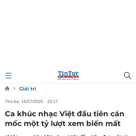
Giải trí
thứ ba, 15/07/2025 - 10:17
Ca khúc nhạc Việt đầu tiên cán
mốc một tỷ lượt xem biến mất