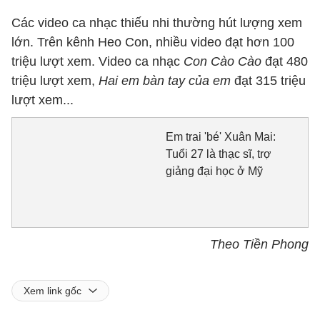
Các video ca nhạc thiếu nhi thường hút lượng xem
lớn. Trên kênh Heo Con, nhiều video đạt hơn 100
triệu lượt xem. Video ca nhạc
Con Cào Cào
đạt 480
triệu lượt xem,
Hai em bàn tay của em
đạt 315 triệu
lượt xem...
Em trai 'bé' Xuân Mai:
Tuổi 27 là thạc sĩ, trợ
giảng đại học ở Mỹ
Theo Tiền Phong
Xem link gốc