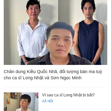
Chân dung Kiều Quốc Nhã, đối tượng bán ma tuý
cho ca sĩ Long Nhật và Sơn Ngọc Minh
Vì sao ca sĩ Long Nhật bị bắt?
XÃ HỘI