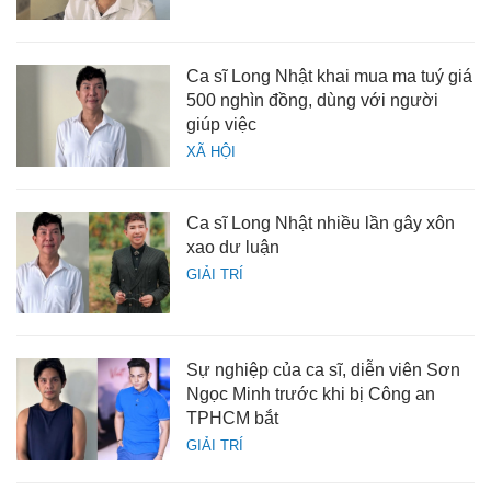
Ca sĩ Long Nhật khai mua ma tuý giá
500 nghìn đồng, dùng với người
giúp việc
XÃ HỘI
Ca sĩ Long Nhật nhiều lần gây xôn
xao dư luận
GIẢI TRÍ
Sự nghiệp của ca sĩ, diễn viên Sơn
Ngọc Minh trước khi bị Công an
TPHCM bắt
GIẢI TRÍ