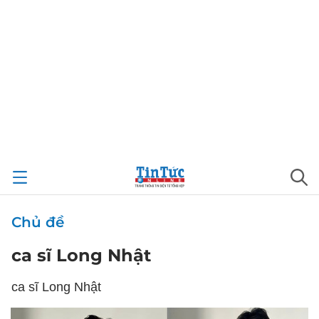
Chủ đề
ca sĩ Long Nhật
ca sĩ Long Nhật