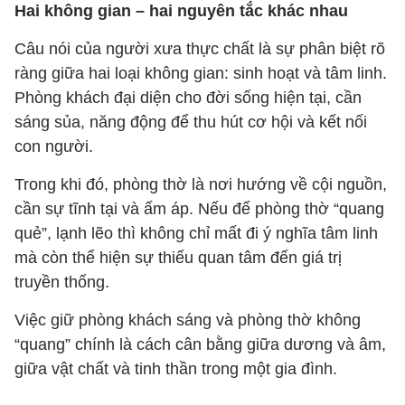
Hai không gian – hai nguyên tắc khác nhau
Câu nói của người xưa thực chất là sự phân biệt rõ
ràng giữa hai loại không gian: sinh hoạt và tâm linh.
Phòng khách đại diện cho đời sống hiện tại, cần
sáng sủa, năng động để thu hút cơ hội và kết nối
con người.
Trong khi đó, phòng thờ là nơi hướng về cội nguồn,
cần sự tĩnh tại và ấm áp. Nếu để phòng thờ “quang
quẻ”, lạnh lẽo thì không chỉ mất đi ý nghĩa tâm linh
mà còn thể hiện sự thiếu quan tâm đến giá trị
truyền thống.
Việc giữ phòng khách sáng và phòng thờ không
“quang” chính là cách cân bằng giữa dương và âm,
giữa vật chất và tinh thần trong một gia đình.