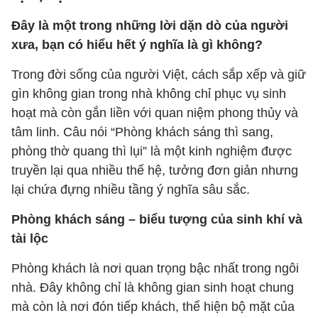
Đây là một trong những lời dặn dò của người
xưa, bạn có hiểu hết ý nghĩa là gì không?
Trong đời sống của người Việt, cách sắp xếp và giữ
gìn không gian trong nhà không chỉ phục vụ sinh
hoạt mà còn gắn liền với quan niệm phong thủy và
tâm linh. Câu nói “Phòng khách sáng thì sang,
phòng thờ quang thì lụi” là một kinh nghiệm được
truyền lại qua nhiều thế hệ, tưởng đơn giản nhưng
lại chứa đựng nhiều tầng ý nghĩa sâu sắc.
Phòng khách sáng – biểu tượng của sinh khí và
tài lộc
Phòng khách là nơi quan trọng bậc nhất trong ngôi
nhà. Đây không chỉ là không gian sinh hoạt chung
mà còn là nơi đón tiếp khách, thể hiện bộ mặt của