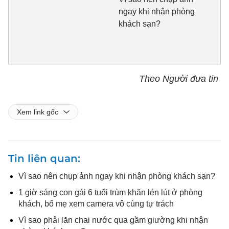
ngay khi nhận phòng
khách sạn?
Theo Người đưa tin
Xem link gốc
Tin liên quan
Vì sao nên chụp ảnh ngay khi nhận phòng khách sạn?
1 giờ sáng con gái 6 tuổi trùm khăn lén lút ở phòng
khách, bố mẹ xem camera vô cùng tự trách
Vì sao phải lăn chai nước qua gầm giường khi nhận