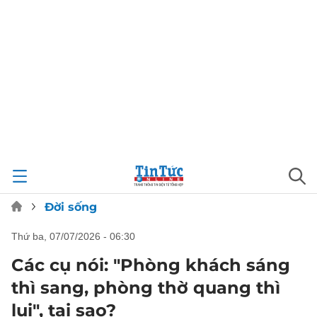
Đời sống
thứ ba, 07/07/2026 - 06:30
Các cụ nói: "Phòng khách sáng
thì sang, phòng thờ quang thì
lụi", tại sao?