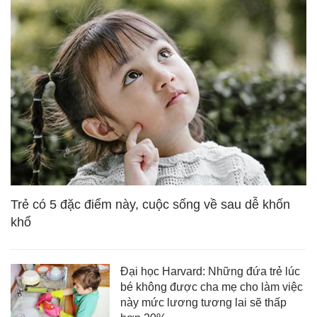
Trẻ có 5 đặc điểm này, cuộc sống về sau dễ khốn
khổ
Đại học Harvard: Những đứa trẻ lúc
bé không được cha mẹ cho làm việc
này mức lương tương lai sẽ thấp