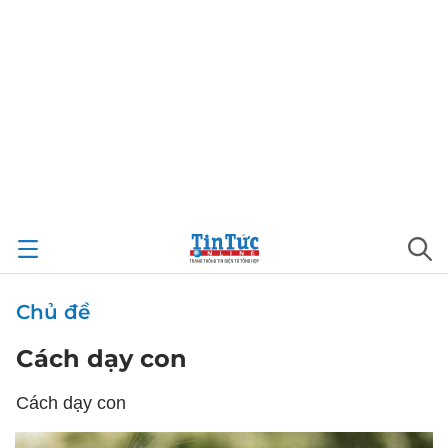
Chủ đề
Cách dạy con
Cách dạy con