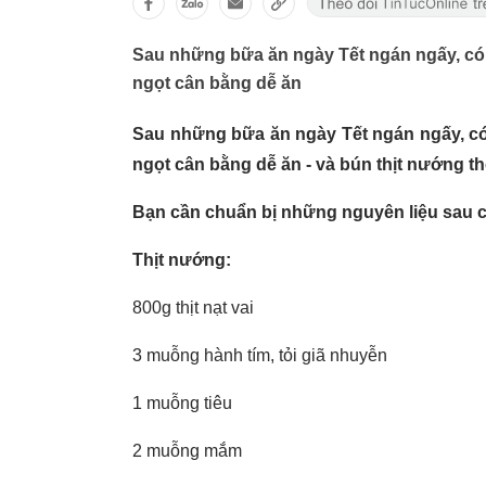
Sau những bữa ăn ngày Tết ngán ngấy, có 
ngọt cân bằng dễ ăn
Sau những bữa ăn ngày Tết ngán ngấy, có 
ngọt cân bằng dễ ăn - và bún thịt nướng t
Bạn cần chuẩn bị những nguyên liệu sau
Thịt nướng:
800g thịt nạt vai
3 muỗng hành tím, tỏi giã nhuyễn
1 muỗng tiêu
2 muỗng mắm