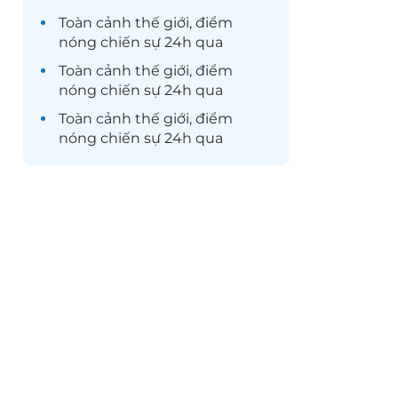
Toàn cảnh
thế giới
, điểm
nóng chiến sự 24h qua
Toàn cảnh
thế giới
, điểm
nóng chiến sự 24h qua
Toàn cảnh
thế giới
, điểm
nóng chiến sự 24h qua