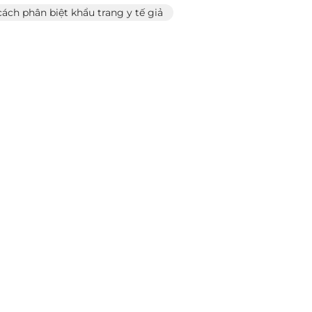
cách phân biệt khẩu trang y tế giả