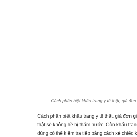
Cách phân biệt khẩu trang y tế thật, giả đơ
Cách phân biệt khẩu trang y tế thật, giả đơn 
thật sẽ không hề bị thấm nước. Còn khẩu trang
dùng có thể kiểm tra tiếp bằng cách xé chiếc 