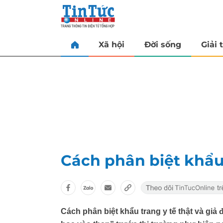
Xã hội
Đời sống
Giải t
Cách phân biệt khẩu 
Cách phân biệt khẩu trang y tế thật và giả