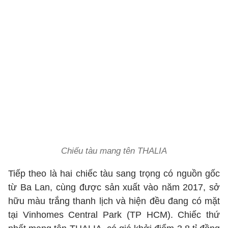
Chiếu tàu mang tên THALIA
Tiếp theo là hai chiếc tàu sang trọng có nguồn gốc
từ Ba Lan, cùng được sản xuất vào năm 2017, sở
hữu màu trắng thanh lịch và hiện đều đang có mặt
tại Vinhomes Central Park (TP HCM). Chiếc thứ