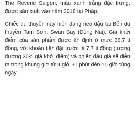
The Reverie Saigon, màu xanh trắng đặc trưng,
được sản xuất vào năm 2018 tại Pháp.
Chiếc du thuyền này hiện đang neo đậu tại Bến du
thuyền Tam Sơn, Swan Bay (Đồng Nai). Giá khởi
điểm của sản phẩm được ấn định ở mức 38,7 tỉ
đồng, với khoản tiền đặt trước là 7,7 tỉ đồng (tương
đương 20% giá khởi điểm) và phiên đấu giá sẽ diễn
ra trong khung giờ từ 9 giờ 30 phút đến 10 giờ cùng
ngày.