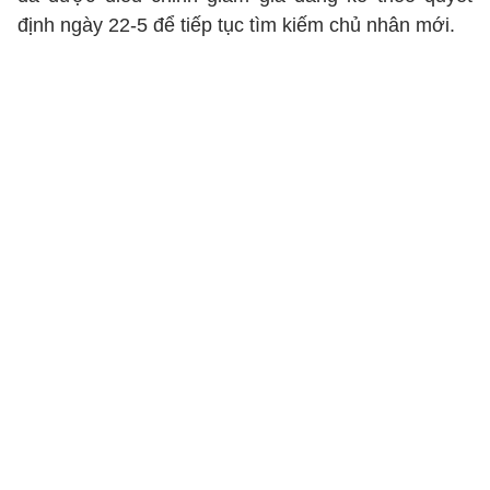
định ngày 22-5 để tiếp tục tìm kiếm chủ nhân mới.