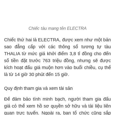
Chiếc tàu mang tên ELECTRA
Chiếc thứ hai là ELECTRA, được xem như một bản
sao đẳng cấp với các thông số tương tự tàu
THALIA từ mức giá khởi điểm 3,8 tỉ đồng cho đến
số tiền đặt trước 763 triệu đồng, nhưng sẽ được
kích hoạt đấu giá muộn hơn vào buổi chiều, cụ thể
là từ 14 giờ 30 phút đến 15 giờ.
Quy định tham gia và xem tài sản
Để đảm bảo tính minh bạch, người tham gia đấu
giá có thể xem hồ sơ quyền sở hữu và tài liệu liên
quan trực tuyến. Ngoài ra, ban tổ chức cũng sắp