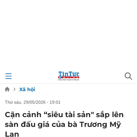
Xã hội
thứ sáu, 29/05/2026 - 19:01
Cận cảnh “siêu tài sản" sắp lên
sàn đấu giá của bà Trương Mỹ
Lan