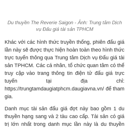
Du thuyền The Reverie Saigon - Ảnh: Trung tâm Dịch
vụ Đấu giá tài sản TPHCM
Khác với các hình thức truyền thống, phiên đấu giá
lần này sẽ được thực hiện hoàn toàn theo hình thức
trực tuyến thông qua Trung tâm Dịch vụ Đấu giá tài
sản TPHCM. Các cá nhân, tổ chức quan tâm có thể
truy cập vào trang thông tin điện tử đấu giá trực
tuyến tại địa chỉ:
https://trungtamdaugiatphcm.daugiavna.vn/
để tham
gia.
Danh mục tài sản đấu giá đợt này bao gồm 1 du
thuyền hạng sang và 2 tàu cao cấp. Tài sản có giá
trị lớn nhất trong danh mục lần này là du thuyền