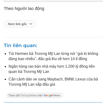
Theo Người lao động
Xem link gốc
Tin liên quan
Túi Hermes bà Trương Mỹ Lan từng nói "giá trị không
đáng bao nhiêu", đấu giá thu về hơn 14 tỉ đồng
Ngân hàng rao bán nhà máy hơn 1.200 tỷ đồng liên
quan bà Trương Mỹ Lan
Cận cảnh dàn xe sang Maybach, BMW, Lexus của bà
Trương Mỹ Lan sắp đấu giá