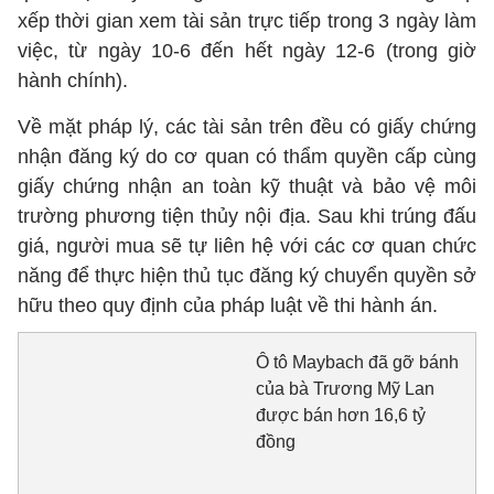
xếp thời gian xem tài sản trực tiếp trong 3 ngày làm
việc, từ ngày 10-6 đến hết ngày 12-6 (trong giờ
hành chính).
Về mặt pháp lý, các tài sản trên đều có giấy chứng
nhận đăng ký do cơ quan có thẩm quyền cấp cùng
giấy chứng nhận an toàn kỹ thuật và bảo vệ môi
trường phương tiện thủy nội địa. Sau khi trúng đấu
giá, người mua sẽ tự liên hệ với các cơ quan chức
năng để thực hiện thủ tục đăng ký chuyển quyền sở
hữu theo quy định của pháp luật về thi hành án.
Ô tô Maybach đã gỡ bánh
của bà Trương Mỹ Lan
được bán hơn 16,6 tỷ
đồng