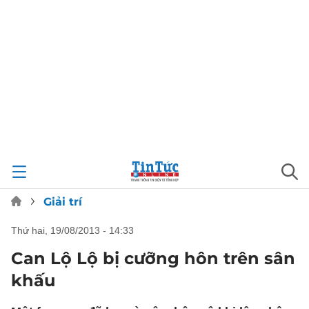
Giải trí
thứ hai, 19/08/2013 - 14:33
Can Lộ Lộ bị cưỡng hôn trên sân
khấu