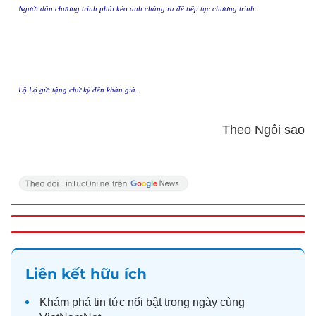
Người dẫn chương trình phải kéo anh chàng ra để tiếp tục chương trình.
Lộ Lộ gửi tặng chữ ký đến khán giả.
Theo Ngôi sao
Liên kết hữu ích
Khám phá
tin tức
nổi bật trong ngày cùng