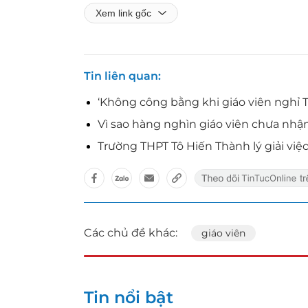
Xem link gốc
Tin liên quan
‘Không công bằng khi giáo viên nghỉ Tế
Vì sao hàng nghìn giáo viên chưa nhậ
Trường THPT Tô Hiến Thành lý giải việ
Các chủ đề khác:
giáo viên
Tin nổi bật