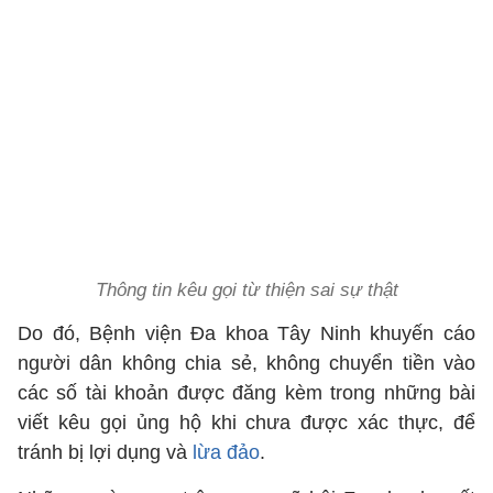
Thông tin kêu gọi từ thiện sai sự thật
Do đó, Bệnh viện Đa khoa Tây Ninh khuyến cáo
người dân không chia sẻ, không chuyển tiền vào
các số tài khoản được đăng kèm trong những bài
viết kêu gọi ủng hộ khi chưa được xác thực, để
tránh bị lợi dụng và
lừa đảo
.