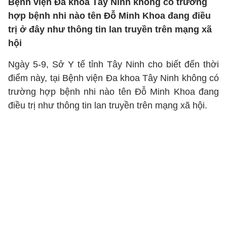
Bệnh viện Đa khoa Tây Ninh không có trường
hợp bệnh nhi nào tên Đỗ Minh Khoa đang điều
trị ở đây như thông tin lan truyền trên mạng xã
hội
Ngày 5-9, Sở Y tế tỉnh Tây Ninh cho biết đến thời
điểm này, tại Bệnh viện Đa khoa Tây Ninh không có
trường hợp bệnh nhi nào tên Đỗ Minh Khoa đang
điều trị như thông tin lan truyền trên mạng xã hội.