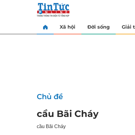
Xã hội
Đời sống
Giải t
Chủ đề
cầu Bãi Cháy
cầu Bãi Cháy