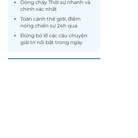
Dòng chảy
Thời sự
nhanh và
chính xác nhất
Toàn cảnh
thế giới
, điểm
nóng chiến sự 24h qua
Đừng bỏ lỡ các câu chuyện
giải trí
nổi bật trong ngày