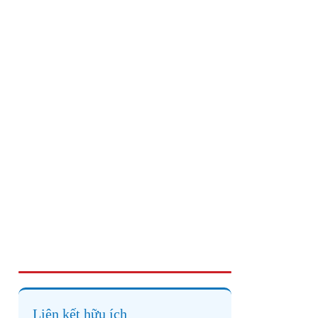
Liên kết hữu ích