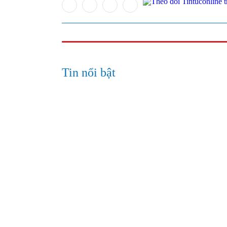
Tin nổi bật