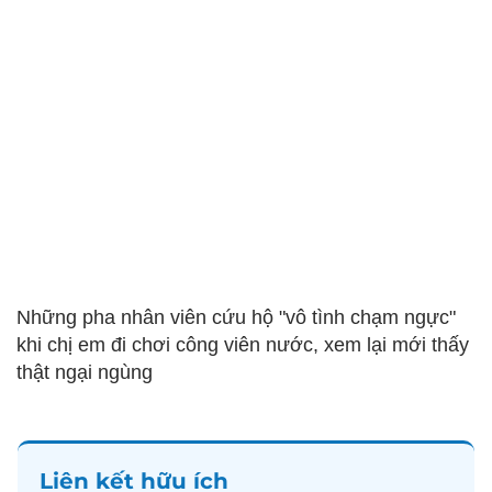
Những pha nhân viên cứu hộ "vô tình chạm ngực"
khi chị em đi chơi công viên nước, xem lại mới thấy
thật ngại ngùng
Liên kết hữu ích