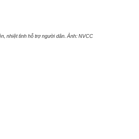
n, nhiệt tình hỗ trợ người dân. Ảnh: NVCC