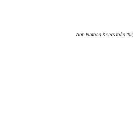
Anh Nathan Keers thân thiệ