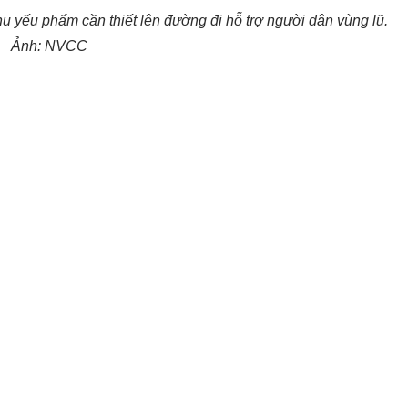
 yếu phẩm cần thiết lên đường đi hỗ trợ người dân vùng lũ.
Ảnh: NVCC