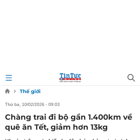
Thế giới
thứ ba, 10/02/2026 - 09:03
Chàng trai đi bộ gần 1.400km về
quê ăn Tết, giảm hơn 13kg