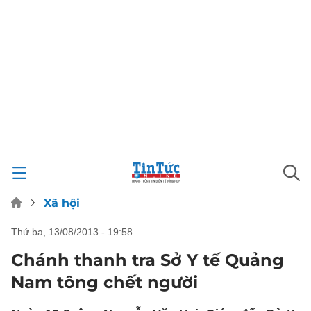
Xã hội
thứ ba, 13/08/2013 - 19:58
Chánh thanh tra Sở Y tế Quảng
Nam tông chết người