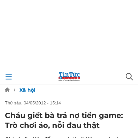
Xã hội
thứ sáu, 04/05/2012 - 15:14
Cháu giết bà trả nợ tiền game:
Trò chơi ảo, nỗi đau thật