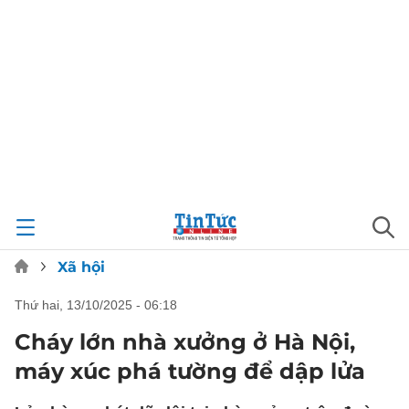
Xã hội
thứ hai, 13/10/2025 - 06:18
Cháy lớn nhà xưởng ở Hà Nội,
máy xúc phá tường để dập lửa