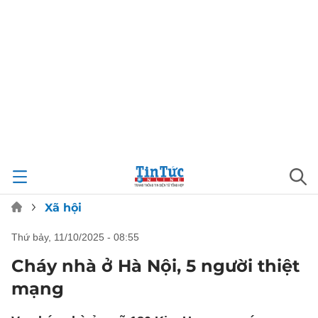
Xã hội
thứ bảy, 11/10/2025 - 08:55
Cháy nhà ở Hà Nội, 5 người thiệt
mạng