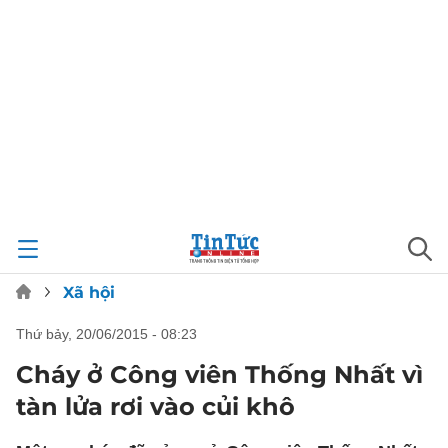
Xã hội
thứ bảy, 20/06/2015 - 08:23
Cháy ở Công viên Thống Nhất vì
tàn lửa rơi vào củi khô