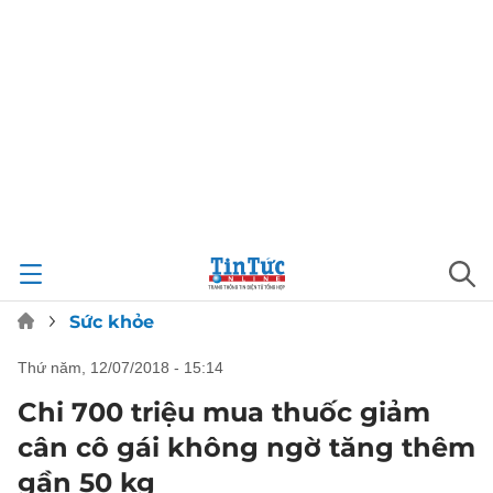
Sức khỏe
thứ năm, 12/07/2018 - 15:14
Chi 700 triệu mua thuốc giảm
cân cô gái không ngờ tăng thêm
gần 50 kg