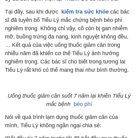
Tại đây, sau khi được
kiểm tra sức khỏe
các bác
sĩ đã tuyên bố Tiểu Lý mắc chứng bệnh béo phì
nghiêm trọng. Không chỉ vậy, cô còn bị gan nhiễm
mỡ, buồng trứng đa nang, kinh nguyệt không đều,
… Kết quả của việc uống thuốc giảm cân trong
nhiều năm đã khiến cơ thể Tiểu Lý ảnh hưởng
nghiêm trọng. Các bác sĩ cho biết trong tương lai
Tiểu Lý rất khó có thể mang thai như bình thường.
Uống thuốc giảm cân suốt 7 năm lại khiến Tiểu Lý
mắc bệnh
béo phì
Nói về quá trình lạm dụng thuốc giảm cân của
mình, Tiểu Lý không ngần ngại chia sẻ: