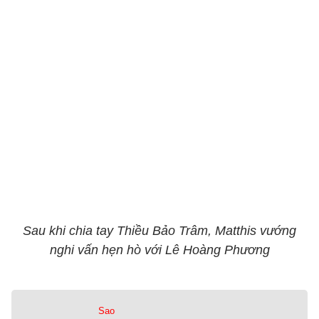
Sau khi chia tay Thiều Bảo Trâm, Matthis vướng
nghi vấn hẹn hò với Lê Hoàng Phương
Sao