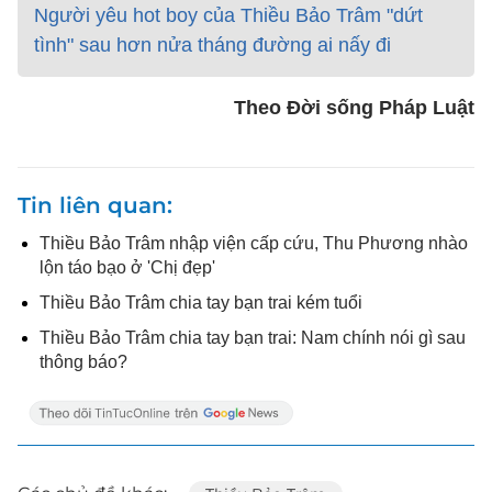
Người yêu hot boy của Thiều Bảo Trâm "dứt
tình" sau hơn nửa tháng đường ai nấy đi
Theo Đời sống Pháp Luật
Tin liên quan
Thiều Bảo Trâm nhập viện cấp cứu, Thu Phương nhào
lộn táo bạo ở 'Chị đẹp'
Thiều Bảo Trâm chia tay bạn trai kém tuổi
Thiều Bảo Trâm chia tay bạn trai: Nam chính nói gì sau
thông báo?