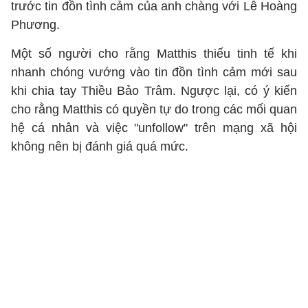
trước tin đồn tình cảm của anh chàng với Lê Hoàng
Phương.
Một số người cho rằng Matthis thiếu tinh tế khi
nhanh chóng vướng vào tin đồn tình cảm mới sau
khi chia tay Thiều Bảo Trâm. Ngược lại, có ý kiến
cho rằng Matthis có quyền tự do trong các mối quan
hệ cá nhân và việc "unfollow" trên mạng xã hội
không nên bị đánh giá quá mức.