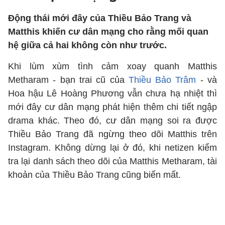
Động thái mới đây của Thiều Bảo Trang và
Matthis khiến cư dân mạng cho rằng mối quan
hệ giữa cả hai không còn như trước.
Khi lùm xùm tình cảm xoay quanh Matthis
Metharam - bạn trai cũ của
Thiều Bảo Trâm
- và
Hoa hậu Lê Hoàng Phương vẫn chưa hạ nhiệt thì
mới đây cư dân mạng phát hiện thêm chi tiết ngập
drama khác. Theo đó, cư dân mạng soi ra được
Thiều Bảo Trang đã ngừng theo dõi Matthis trên
Instagram. Không dừng lại ở đó, khi netizen kiểm
tra lại danh sách theo dõi của Matthis Metharam, tài
khoản của Thiều Bảo Trang cũng biến mất.