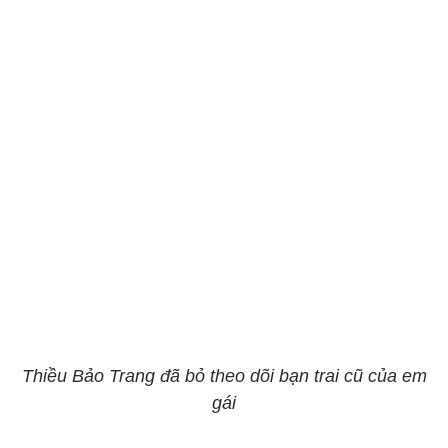
Thiều Bảo Trang đã bỏ theo dõi bạn trai cũ của em
gái