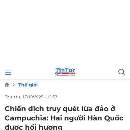
Thế giới
thứ sáu, 17/10/2025 - 15:57
Chiến dịch truy quét lừa đảo ở
Campuchia: Hai người Hàn Quốc
được hồi hương