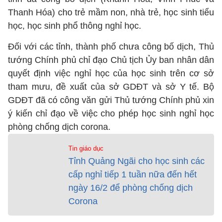
Thanh Hóa) cho trẻ mầm non, nhà trẻ, học sinh tiểu
học, học sinh phổ thông nghỉ học.
Đối với các tỉnh, thành phố chưa công bố dịch, Thủ
tướng Chính phủ chỉ đạo Chủ tịch Ủy ban nhân dân
quyết định việc nghỉ học của học sinh trên cơ sở
tham mưu, đề xuất của sở GDĐT và sở Y tế. Bộ
GDĐT đã có công văn gửi Thủ tướng Chính phủ xin
ý kiến chỉ đạo về việc cho phép học sinh nghỉ học
phòng chống dịch corona.
Tin giáo dục
Tỉnh Quảng Ngãi cho học sinh các
cấp nghỉ tiếp 1 tuần nữa đến hết
ngày 16/2 để phòng chống dịch
Corona