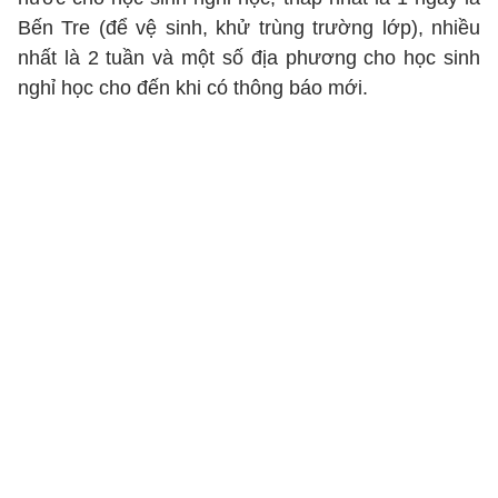
Bến Tre (để vệ sinh, khử trùng trường lớp), nhiều
nhất là 2 tuần và một số địa phương cho học sinh
nghỉ học cho đến khi có thông báo mới.