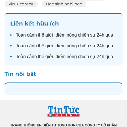
virus corona
Học sinh nghỉ học
Liên kết hữu ích
Toàn cảnh
thế giới
, điểm nóng chiến sự 24h qua
Toàn cảnh
thế giới
, điểm nóng chiến sự 24h qua
Toàn cảnh
thế giới
, điểm nóng chiến sự 24h qua
Tin nổi bật
TRANG THÔNG TIN ĐIỆN TỬ TỔNG HỢP CỦA CÔNG TY CỔ PHẦN