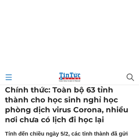
Chính thức: Toàn bộ 63 tỉnh
thành cho học sinh nghỉ học
phòng dịch virus Corona, nhiều
nơi chưa có lịch đi học lại
Tính đến chiều ngày 5/2, các tỉnh thành đã gửi