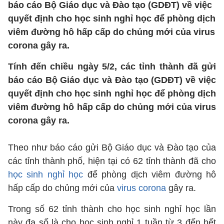
báo cáo Bộ Giáo dục và Đào tạo (GDĐT) về việc
quyết định cho học sinh nghỉ học để phòng dịch
viêm đường hô hấp cấp do chủng mới của virus
corona gây ra.
Tính đến chiều ngày 5/2, các tỉnh thành đã gửi
báo cáo Bộ Giáo dục và Đào tạo (GDĐT) về việc
quyết định cho học sinh nghỉ học để phòng dịch
viêm đường hô hấp cấp do chủng mới của virus
corona gây ra.
Theo như báo cáo gửi Bộ Giáo dục và Đào tạo của
các tỉnh thành phố, hiện tại có 62 tỉnh thành đã cho
học sinh nghỉ học
để phòng dịch viêm đường hô
hấp cấp do chủng mới của
virus corona
gây ra.
Trong số 62 tỉnh thành cho học sinh nghỉ học lần
này đa số là cho học sinh nghỉ 1 tuần từ 3 đến hết