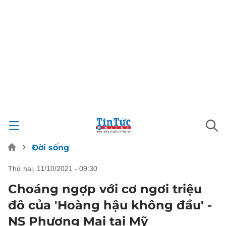
Đời sống
thứ hai, 11/10/2021 - 09:30
Choáng ngợp với cơ ngơi triệu
đô của 'Hoàng hậu không đầu' -
NS Phượng Mai tại Mỹ