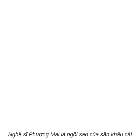
Nghệ sĩ Phượng Mai là ngôi sao của sân khấu cải