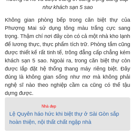
như khách sạn 5 sao
Không gian phòng bếp trong căn biệt thự của
Phượng Mai sử dụng tông màu trắng cực sang
trọng. Thậm chí nơi đây còn có cả một nhà kho lạnh
để lương thực, thực phẩm tích trữ. Phòng tắm cũng
được thiết kế rất tinh tế, trông đẳng cấp chẳng kém
khách sạn 5 sao. Ngoài ra, trong căn biệt thự còn
được lắp đặt hệ thống thang máy riêng biệt. Đây
đúng là không gian sống như mơ mà không phải
nghệ sĩ nào theo nghiệp cầm ca cũng có thể tậu
dựng được.
Nhà đẹp
Lệ Quyên háo hức khi biệt thự ở Sài Gòn sắp
hoàn thiện, nội thất chất ngập nhà