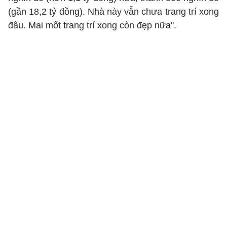
(gần 18,2 tỷ đồng). Nhà này vẫn chưa trang trí xong
đâu. Mai mốt trang trí xong còn đẹp nữa".