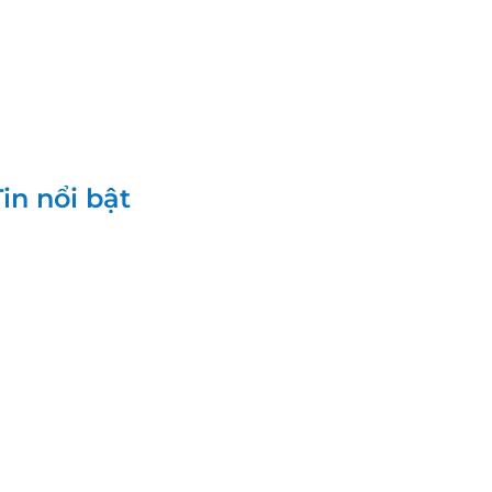
Tin nổi bật