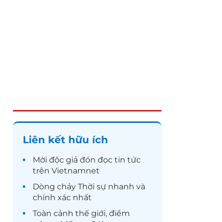
Liên kết hữu ích
Mời độc giả đón đọc
tin tức
trên Vietnamnet
Dòng chảy
Thời sự
nhanh và
chính xác nhất
Toàn cảnh
thế giới
, điểm