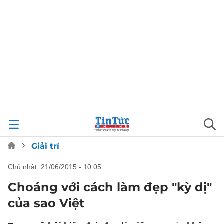
Giải trí
chủ nhật, 21/06/2015 - 10:05
Choáng với cách làm đẹp "kỳ dị"
của sao Việt