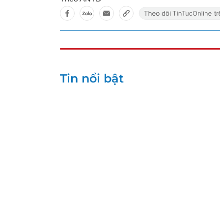
Tin nổi bật