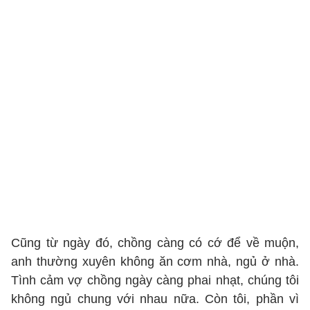
Cũng từ ngày đó, chồng càng có cớ để về muộn,
anh thường xuyên không ăn cơm nhà, ngủ ở nhà.
Tình cảm vợ chồng ngày càng phai nhạt, chúng tôi
không ngủ chung với nhau nữa. Còn tôi, phần vì