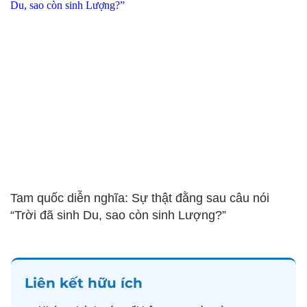
Tam quốc diễn nghĩa: Sự thật đằng sau câu nói
“Trời đã sinh Du, sao còn sinh Lượng?”
Liên kết hữu ích