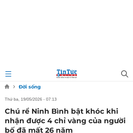
Đời sống
thứ ba, 19/05/2026 - 07:13
Chú rể Ninh Bình bật khóc khi
nhận được 4 chỉ vàng của người
bố đã mất 26 năm