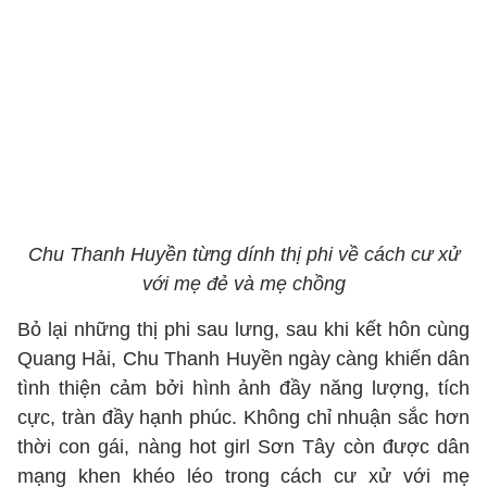
Chu Thanh Huyền từng dính thị phi về cách cư xử
với mẹ đẻ và mẹ chồng
Bỏ lại những thị phi sau lưng, sau khi kết hôn cùng
Quang Hải, Chu Thanh Huyền ngày càng khiến dân
tình thiện cảm bởi hình ảnh đầy năng lượng, tích
cực, tràn đầy hạnh phúc. Không chỉ nhuận sắc hơn
thời con gái, nàng hot girl Sơn Tây còn được dân
mạng khen khéo léo trong cách cư xử với mẹ