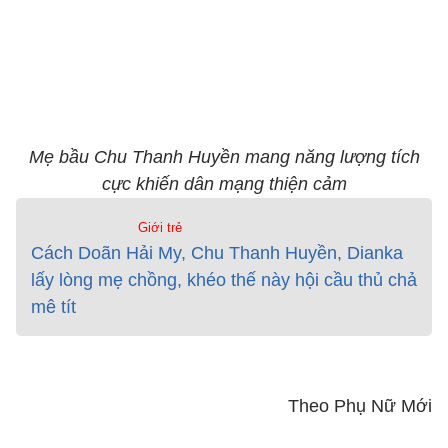
Mẹ bầu Chu Thanh Huyền mang năng lượng tích
cực khiến dân mạng thiện cảm
Giới trẻ
Cách Doãn Hải My, Chu Thanh Huyền, Dianka
lấy lòng mẹ chồng, khéo thế này hội cầu thủ chả
mê tít
Theo Phụ Nữ Mới