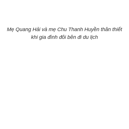
Mẹ Quang Hải và mẹ Chu Thanh Huyền thân thiết
khi gia đình đôi bên đi du lịch