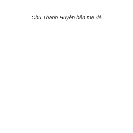
Chu Thanh Huyền bên mẹ đẻ