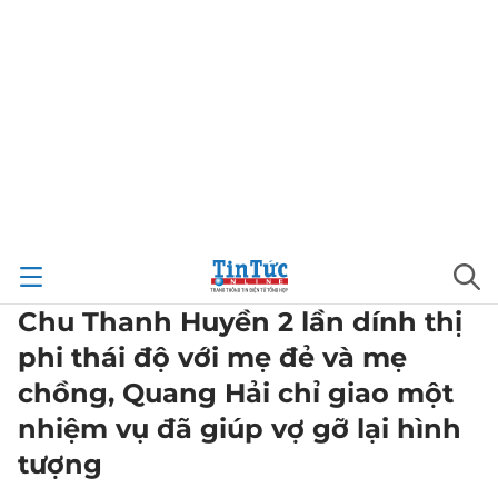
Chu Thanh Huyền 2 lần dính thị
phi thái độ với mẹ đẻ và mẹ
chồng, Quang Hải chỉ giao một
nhiệm vụ đã giúp vợ gỡ lại hình
tượng