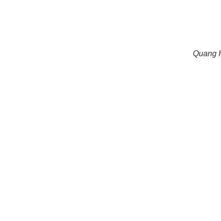
Quang H