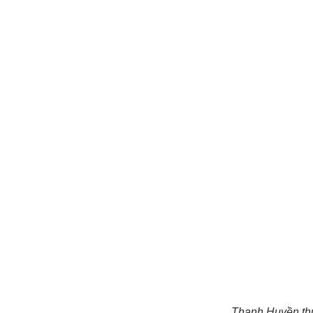
Thanh Huyền thư