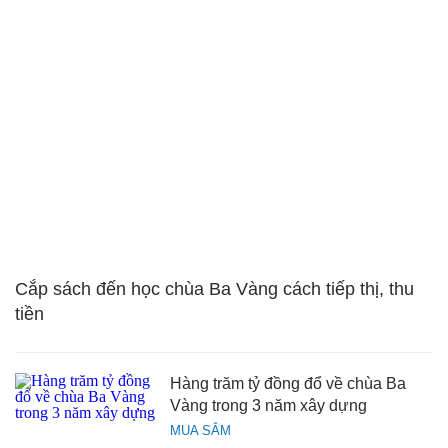
Cắp sách đến học chùa Ba Vàng cách tiếp thị, thu
tiền
Hàng trăm tỷ đồng đổ về chùa Ba
Vàng trong 3 năm xây dựng
MUA SẮM