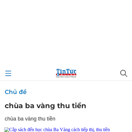
Chủ đề
chùa ba vàng thu tiền
chùa ba vàng thu tiền