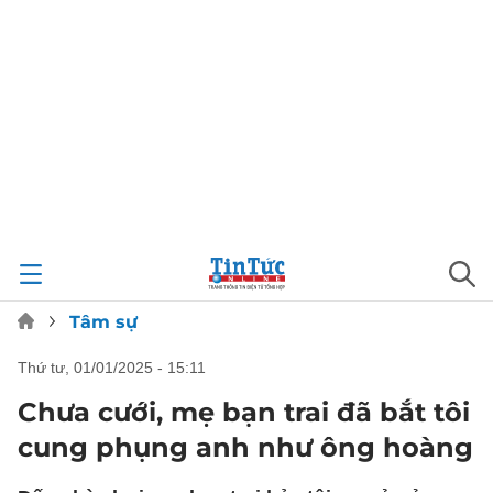
Tâm sự
thứ tư, 01/01/2025 - 15:11
Chưa cưới, mẹ bạn trai đã bắt tôi
cung phụng anh như ông hoàng