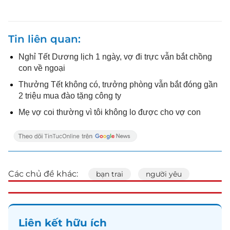
Tin liên quan
Nghỉ Tết Dương lịch 1 ngày, vợ đi trực vẫn bắt chồng
con về ngoại
Thưởng Tết không có, trưởng phòng vẫn bắt đóng gần
2 triệu mua đào tặng công ty
Mẹ vợ coi thường vì tôi không lo được cho vợ con
Các chủ đề khác:
bạn trai
người yêu
Liên kết hữu ích