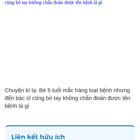
Chuyện kì lạ: Bé 5 tuổi mắc hàng loạt bệnh nhưng
đến bác sĩ cũng bó tay không chẩn đoán được tên
bệnh là gì
Liên kết hữu ích