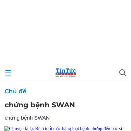
Chủ đề
chứng bệnh SWAN
chứng bệnh SWAN