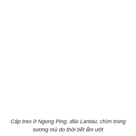
Cáp treo ở Ngong Ping, đảo Lantau, chìm trong
sương mù do thời tiết ẩm ướt