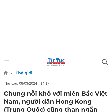
Thế giới
thứ sáu, 08/03/2024 - 14:17
Chung nỗi khổ với miền Bắc Việt
Nam, người dân Hong Kong
(Trung Quốc) cũng than ngắn