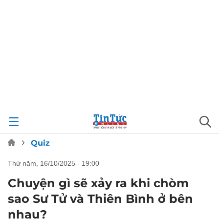
Quiz
thứ năm, 16/10/2025 - 19:00
Chuyện gì sẽ xảy ra khi chòm
sao Sư Tử và Thiên Bình ở bên
nhau?