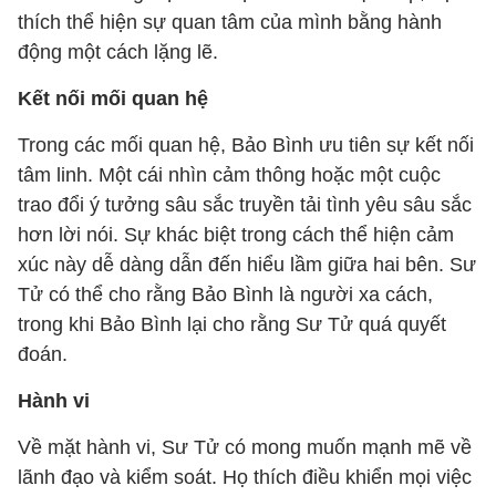
thích thể hiện sự quan tâm của mình bằng hành
động một cách lặng lẽ.
Kết nối mối quan hệ
Trong các mối quan hệ, Bảo Bình ưu tiên sự kết nối
tâm linh. Một cái nhìn cảm thông hoặc một cuộc
trao đổi ý tưởng sâu sắc truyền tải tình yêu sâu sắc
hơn lời nói. Sự khác biệt trong cách thể hiện cảm
xúc này dễ dàng dẫn đến hiểu lầm giữa hai bên. Sư
Tử có thể cho rằng Bảo Bình là người xa cách,
trong khi Bảo Bình lại cho rằng Sư Tử quá quyết
đoán.
Hành vi
Về mặt hành vi, Sư Tử có mong muốn mạnh mẽ về
lãnh đạo và kiểm soát. Họ thích điều khiển mọi việc