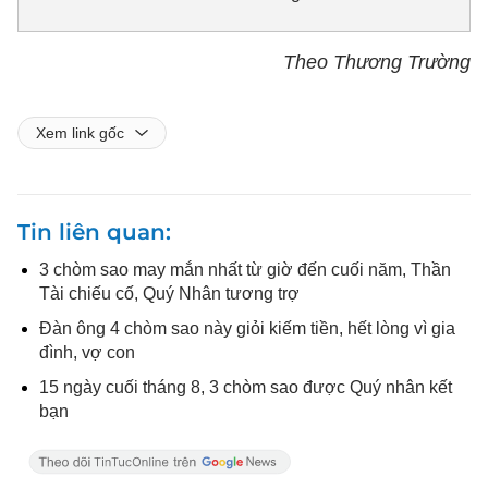
Theo Thương Trường
Xem link gốc
Tin liên quan
3 chòm sao may mắn nhất từ giờ đến cuối năm, Thần
Tài chiếu cố, Quý Nhân tương trợ
Đàn ông 4 chòm sao này giỏi kiếm tiền, hết lòng vì gia
đình, vợ con
15 ngày cuối tháng 8, 3 chòm sao được Quý nhân kết
bạn